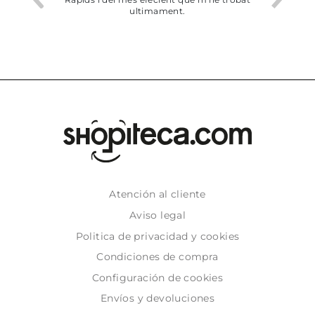
ultimament.
Atención al cliente
Aviso legal
Politica de privacidad y cookies
Condiciones de compra
Configuración de cookies
Envíos y devoluciones