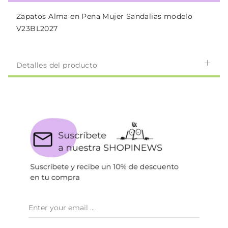
Zapatos Alma en Pena Mujer Sandalias modelo
V23BL2027
Detalles del producto