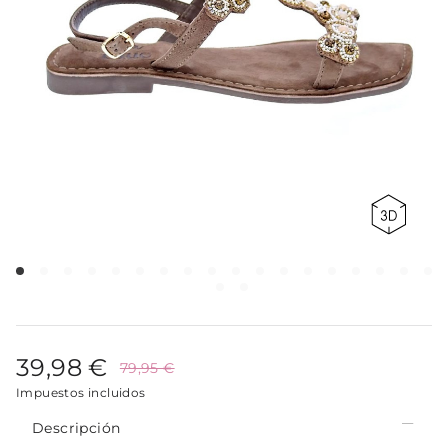
39,98 €
79,95 €
Impuestos incluidos
Descripción