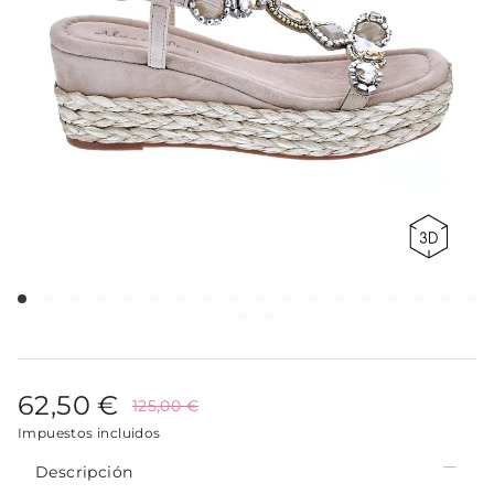
62,50 €
125,00 €
Impuestos incluidos
Descripción