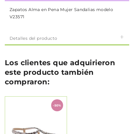
Zapatos Alma en Pena Mujer Sandalias modelo
V23571
Detalles del producto
Los clientes que adquirieron
este producto también
compraron:
-50%