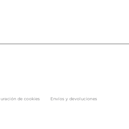
uración de cookies
Envíos y devoluciones