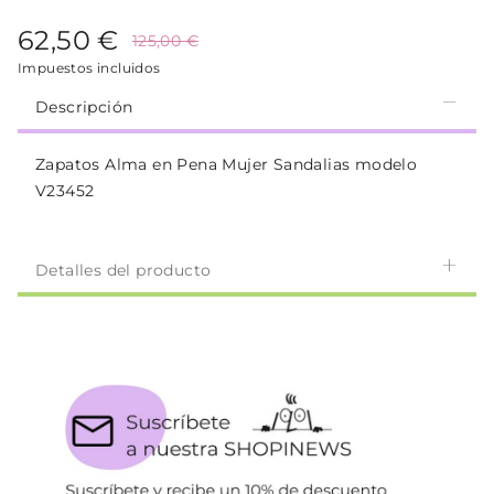
62,50 €
125,00 €
Impuestos incluidos
Descripción
Zapatos Alma en Pena Mujer Sandalias modelo
V23452
Detalles del producto