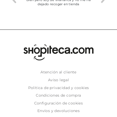
dejado recoger en tienda
Atención al cliente
Aviso legal
Politica de privacidad y cookies
Condiciones de compra
Configuración de cookies
Envíos y devoluciones