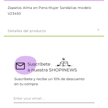
Zapatos Alma en Pena Mujer Sandalias modelo
V23450
Detalles del producto