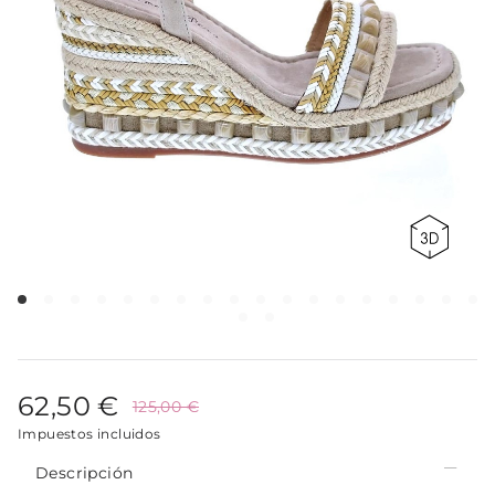
62,50 €
125,00 €
Impuestos incluidos
Descripción