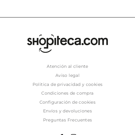
Atención al cliente
Aviso legal
Politica de privacidad y cookies
Condiciones de compra
Configuración de cookies
Envíos y devoluciones
Preguntas Frecuentes