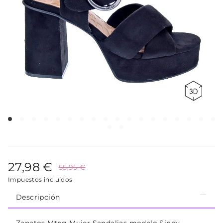
27,98 €
55,95 €
Impuestos incluidos
Descripción