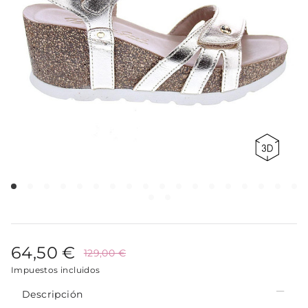
64,50 €
129,00 €
Impuestos incluidos
Descripción