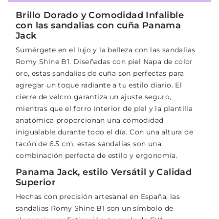
Brillo Dorado y Comodidad Infalible
con las sandalias con cuña Panama
Jack
Sumérgete en el lujo y la belleza con las sandalias
Romy Shine B1. Diseñadas con piel Napa de color
oro, estas sandalias de cuña son perfectas para
agregar un toque radiante a tu estilo diario. El
cierre de velcro garantiza un ajuste seguro,
mientras que el forro interior de piel y la plantilla
anatómica proporcionan una comodidad
inigualable durante todo el día. Con una altura de
tacón de 6.5 cm, estas sandalias son una
combinación perfecta de estilo y ergonomía.
Panama Jack, estilo Versátil y Calidad
Superior
Hechas con precisión artesanal en España, las
sandalias Romy Shine B1 son un símbolo de