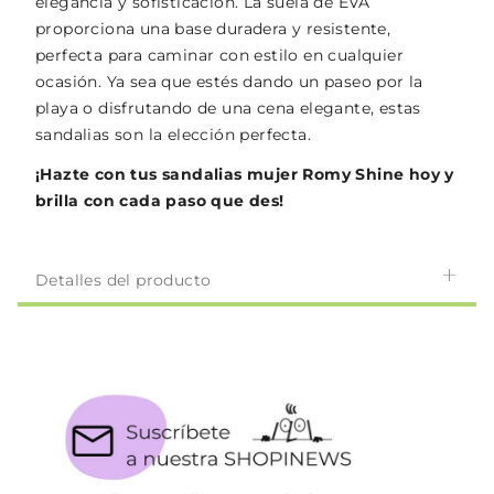
elegancia y sofisticación. La suela de EVA
proporciona una base duradera y resistente,
perfecta para caminar con estilo en cualquier
ocasión. Ya sea que estés dando un paseo por la
playa o disfrutando de una cena elegante, estas
sandalias son la elección perfecta.
¡Hazte con tus sandalias mujer Romy Shine hoy y
brilla con cada paso que des!
Detalles del producto