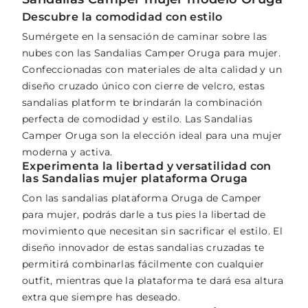
Descubre la comodidad con estilo
Sumérgete en la sensación de caminar sobre las
nubes con las Sandalias Camper Oruga para mujer.
Confeccionadas con materiales de alta calidad y un
diseño cruzado único con cierre de velcro, estas
sandalias platform te brindarán la combinación
perfecta de comodidad y estilo. Las Sandalias
Camper Oruga son la elección ideal para una mujer
moderna y activa.
Experimenta la libertad y versatilidad con
las Sandalias mujer plataforma Oruga
Con las sandalias plataforma Oruga de Camper
para mujer, podrás darle a tus pies la libertad de
movimiento que necesitan sin sacrificar el estilo. El
diseño innovador de estas sandalias cruzadas te
permitirá combinarlas fácilmente con cualquier
outfit, mientras que la plataforma te dará esa altura
extra que siempre has deseado.