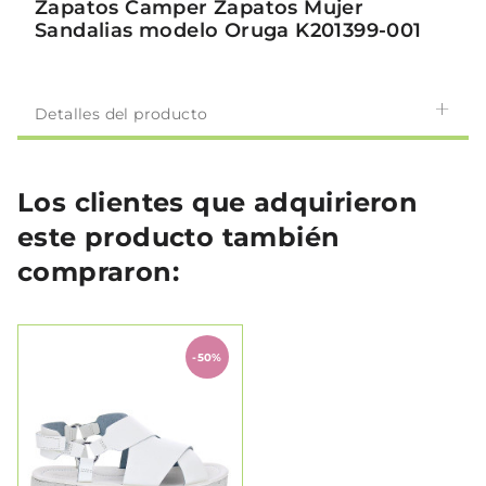
Zapatos Camper Zapatos Mujer
Sandalias modelo Oruga K201399-001
Detalles del producto
Los clientes que adquirieron
este producto también
compraron:
-50%