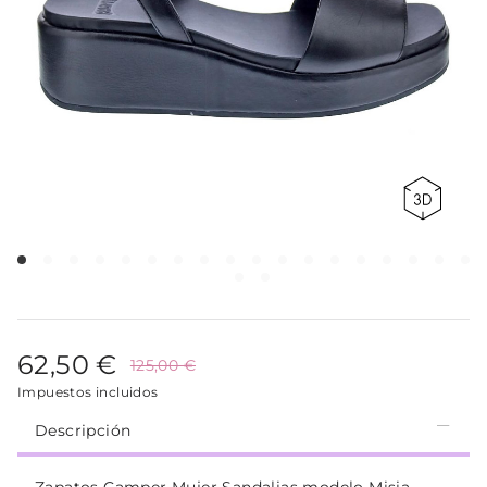
62,50 €
125,00 €
Impuestos incluidos
Descripción