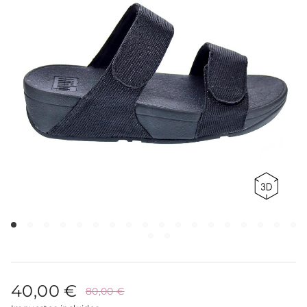
40,00 €
80,00 €