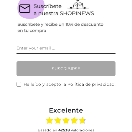
SUSCRIBIRSE
He leído y acepto la
Política de privacidad
.
Excelente
basado en
42538
Valoraciones