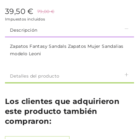
39,50 €
79,00 €
Impuestos incluidos
Descripción
Zapatos Fantasy Sandals Zapatos Mujer Sandalias
modelo Leoni
Detalles del producto
Los clientes que adquirieron
este producto también
compraron: