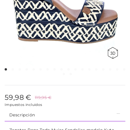
59,98 €
119,95 €
Impuestos incluidos
Descripción