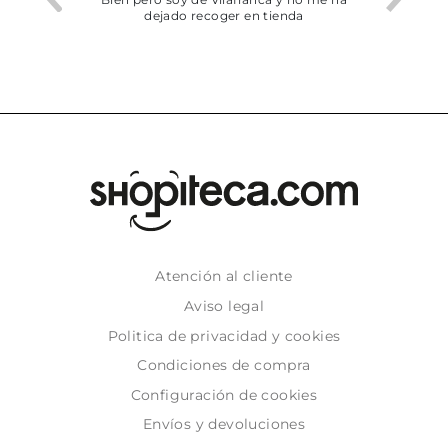
dejado recoger en tienda
Atención al cliente
Aviso legal
Politica de privacidad y cookies
Condiciones de compra
Configuración de cookies
Envíos y devoluciones