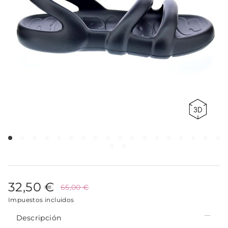
32,50 €
65,00 €
Impuestos incluidos
Descripción