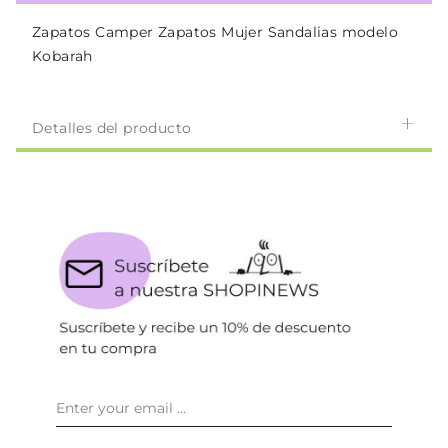
Zapatos Camper Zapatos Mujer Sandalias modelo
Kobarah
Detalles del producto