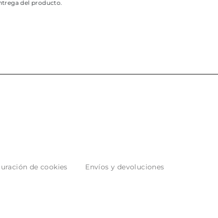
 producto.
uración de cookies
Envíos y devoluciones