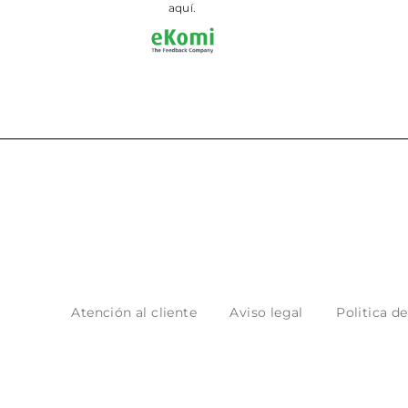
aquí.
Atención al cliente
Aviso legal
Politica d