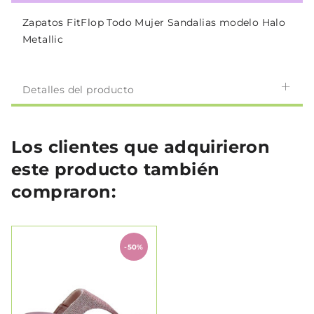
Zapatos FitFlop Todo Mujer Sandalias modelo Halo
Metallic
Detalles del producto
Los clientes que adquirieron
este producto también
compraron:
-50%