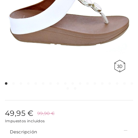
49,95 €
99,90 €
Impuestos incluidos
Descripción