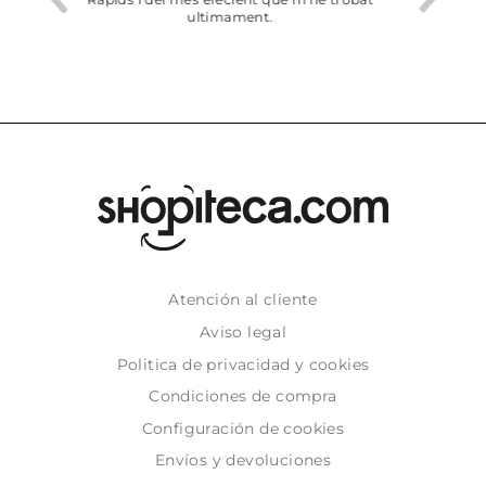
dejado recoger en tienda
Atención al cliente
Aviso legal
Politica de privacidad y cookies
Condiciones de compra
Configuración de cookies
Envíos y devoluciones