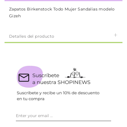
Zapatos Birkenstock Todo Mujer Sandalias modelo
Gizeh
Detalles del producto