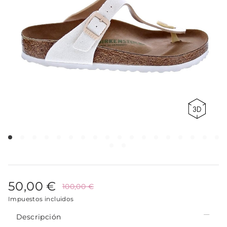
50,00 €
100,00 €
Impuestos incluidos
Descripción