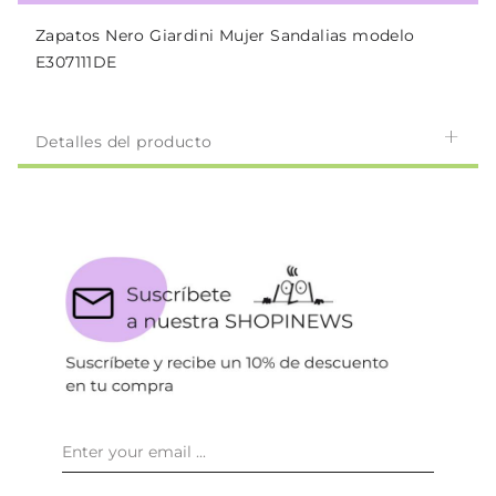
Zapatos Nero Giardini Mujer Sandalias modelo
E307111DE
Detalles del producto