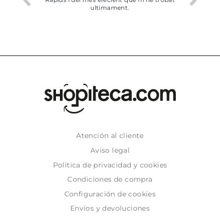
ultimament.
Atención al cliente
Aviso legal
Politica de privacidad y cookies
Condiciones de compra
Configuración de cookies
Envíos y devoluciones