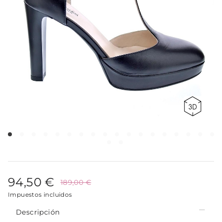
94,50 €
189,00 €
Impuestos incluidos
Descripción