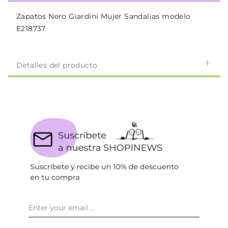
Zapatos Nero Giardini Mujer Sandalias modelo
E218737
Detalles del producto