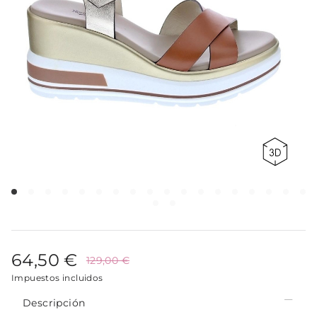
64,50 €
129,00 €
Impuestos incluidos
Descripción