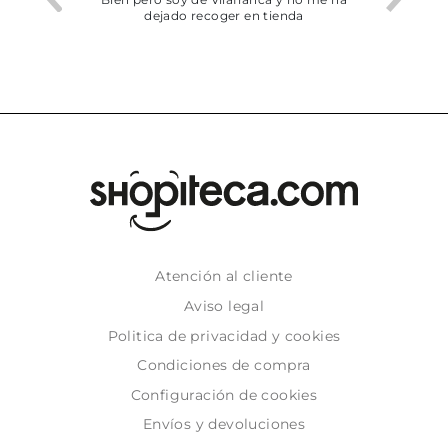
dejado recoger en tienda
Atención al cliente
Aviso legal
Politica de privacidad y cookies
Condiciones de compra
Configuración de cookies
Envíos y devoluciones