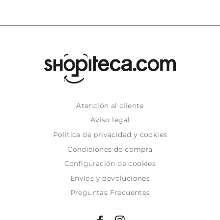
Atención al cliente
Aviso legal
Politica de privacidad y cookies
Condiciones de compra
Configuración de cookies
Envíos y devoluciones
Preguntas Frecuentes