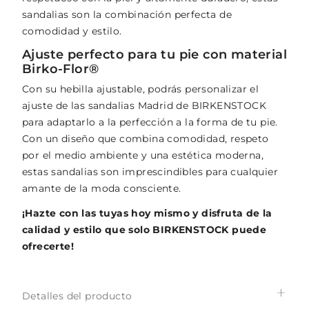
sandalias son la combinación perfecta de
comodidad y estilo.
Ajuste perfecto para tu pie con material
Birko-Flor®
Con su hebilla ajustable, podrás personalizar el
ajuste de las sandalias Madrid de BIRKENSTOCK
para adaptarlo a la perfección a la forma de tu pie.
Con un diseño que combina comodidad, respeto
por el medio ambiente y una estética moderna,
estas sandalias son imprescindibles para cualquier
amante de la moda consciente.
¡Hazte con las tuyas hoy mismo y disfruta de la
calidad y estilo que solo BIRKENSTOCK puede
ofrecerte!
Detalles del producto