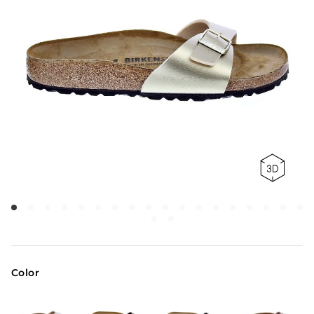
Color