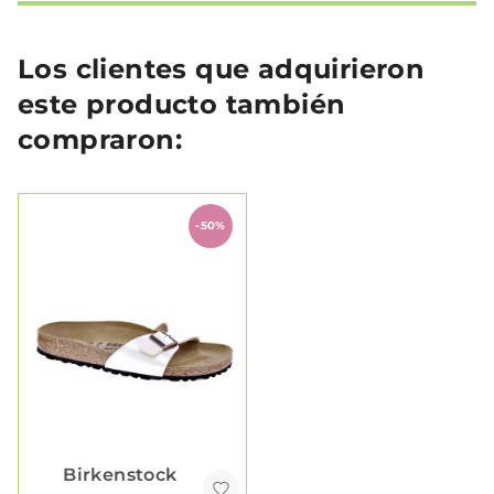
Los clientes que adquirieron
este producto también
compraron:
-50%
Birkenstock