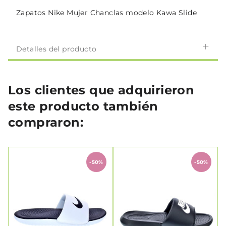
Zapatos Nike Mujer Chanclas modelo Kawa Slide
Detalles del producto
Los clientes que adquirieron
este producto también
compraron:
-50%
-50%