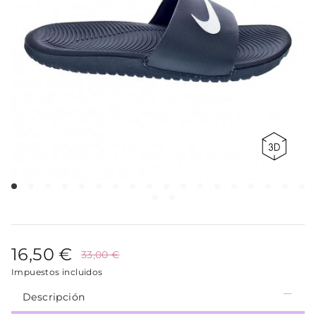
16,50 €
33,00 €
Impuestos incluidos
Descripción