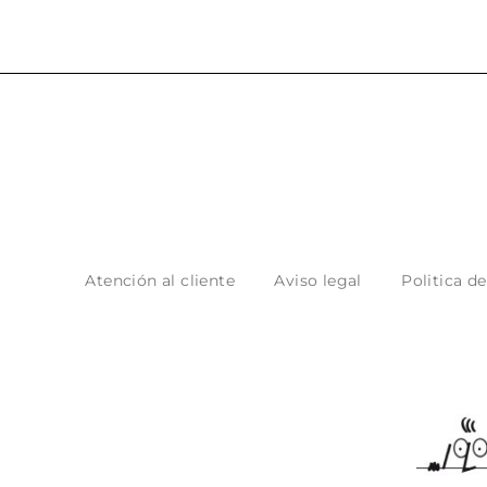
Atención al cliente
Aviso legal
Politica d