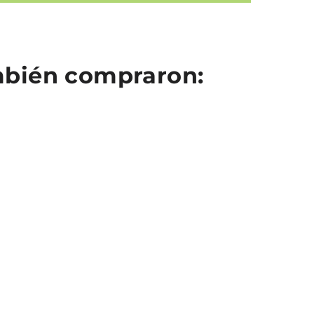
ambién compraron: