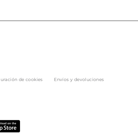
uración de cookies
Envíos y devoluciones