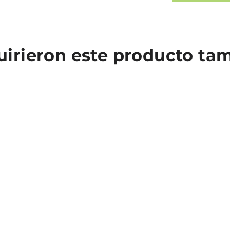
quirieron este producto t