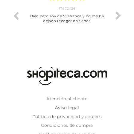
17.07.2026
he trobat
Bien pero soy de Vilafranca y no me ha
dejado recoger en tienda
Atención al cliente
Aviso legal
Politica de privacidad y cookies
Condiciones de compra