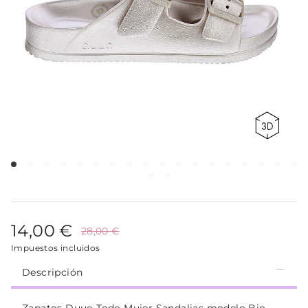
14,00 €
28,00 €
Impuestos incluidos
Descripción