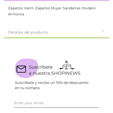
Zapatos Varm Zapatos Mujer Sandalias modelo
Armonia
Detalles del producto