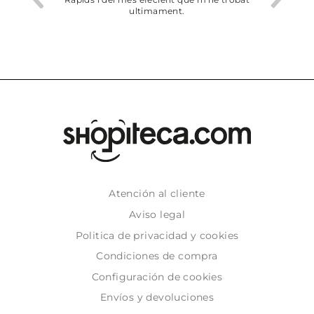
ultimament.
Atención al cliente
Aviso legal
Politica de privacidad y cookies
Condiciones de compra
Configuración de cookies
Envíos y devoluciones