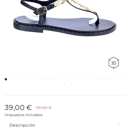
39,00 €
78,00 €
Impuestos incluidos
Descripción