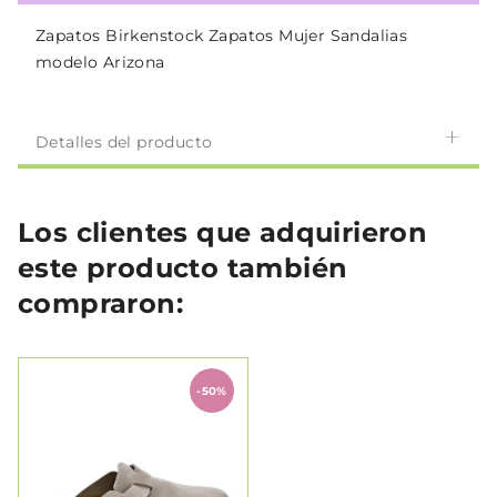
Zapatos Birkenstock Zapatos Mujer Sandalias
modelo Arizona
Detalles del producto
Los clientes que adquirieron
este producto también
compraron:
-50%