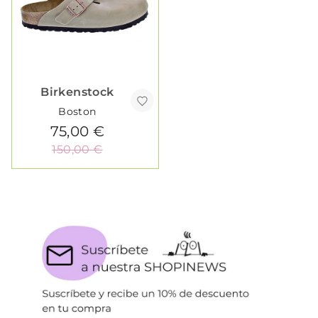
Birkenstock
Boston
75,00 €
150,00 €