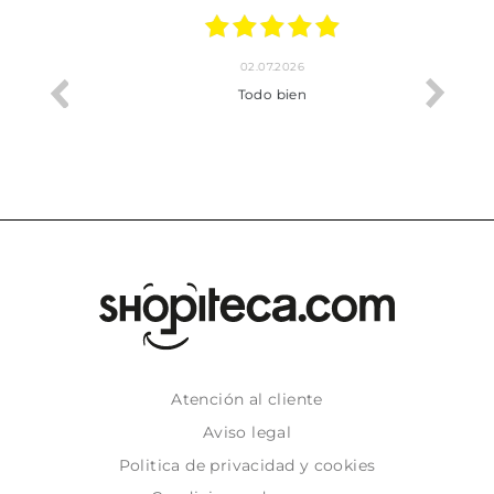
02.07.2026
o me ha
Todo bien
Atención al cliente
Aviso legal
Politica de privacidad y cookies