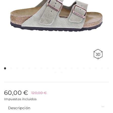
60,00 €
120,00 €
Impuestos incluidos
Descripción