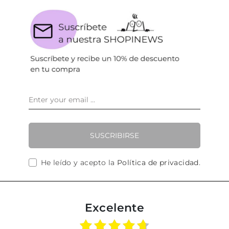
SUSCRIBIRSE
He leído y acepto la
Política de privacidad
.
Excelente