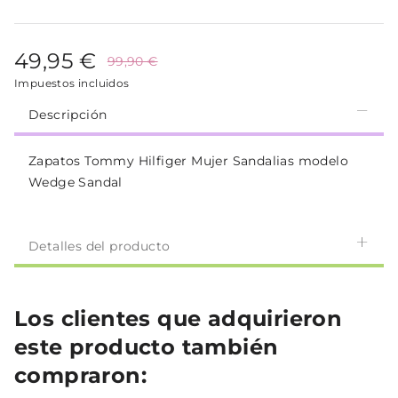
49,95 €
99,90 €
Impuestos incluidos
Descripción
Zapatos Tommy Hilfiger Mujer Sandalias modelo
Wedge Sandal
Detalles del producto
Los clientes que adquirieron
este producto también
compraron: