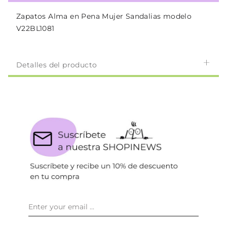
Zapatos Alma en Pena Mujer Sandalias modelo
V22BL1081
Detalles del producto