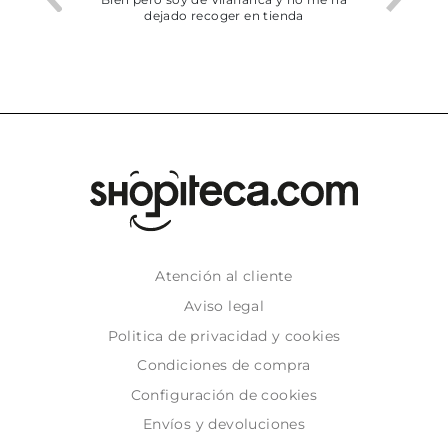
dejado recoger en tienda
Atención al cliente
Aviso legal
Politica de privacidad y cookies
Condiciones de compra
Configuración de cookies
Envíos y devoluciones