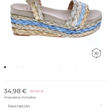
34,98 €
69,95 €
Impuestos incluidos
Descripción