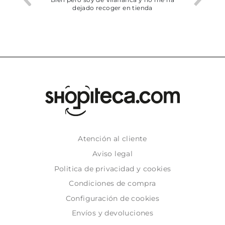
dejado recoger en tienda
Atención al cliente
Aviso legal
Politica de privacidad y cookies
Condiciones de compra
Configuración de cookies
Envíos y devoluciones