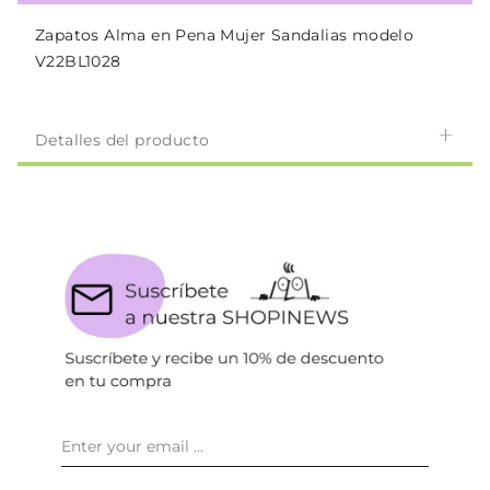
Zapatos Alma en Pena Mujer Sandalias modelo
V22BL1028
Detalles del producto