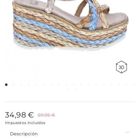
34,98 €
69,95 €
Impuestos incluidos
Descripción