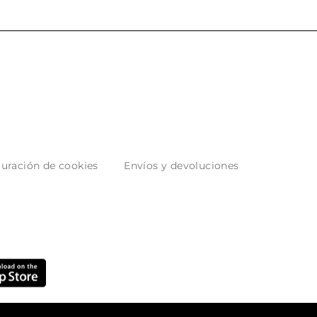
uración de cookies
Envíos y devoluciones