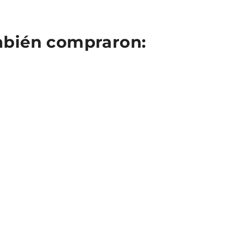
ambién compraron: