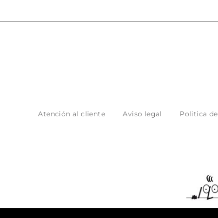
Atención al cliente
Aviso legal
Politica d