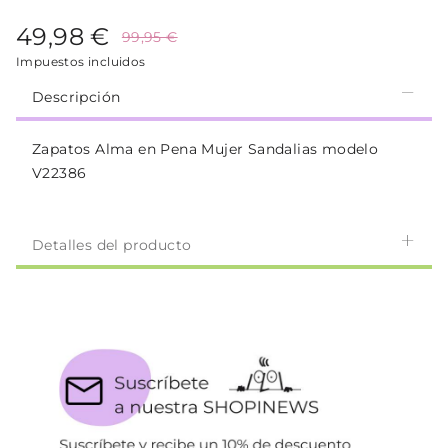
49,98 €
99,95 €
Impuestos incluidos
Descripción
Zapatos Alma en Pena Mujer Sandalias modelo
V22386
Detalles del producto