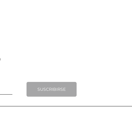
SUSCRIBIRSE