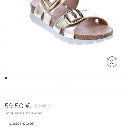
59,50 €
119,00 €
Impuestos incluidos
Descripción