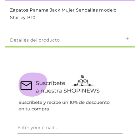
Zapatos Panama Jack Mujer Sandalias modelo
Shirley B10
Detalles del producto