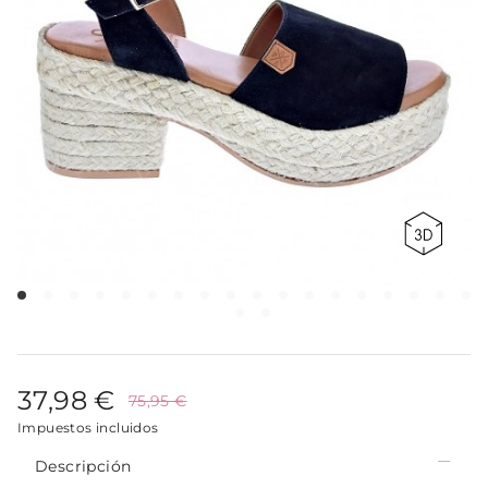
37,98 €
75,95 €
Impuestos incluidos
Descripción