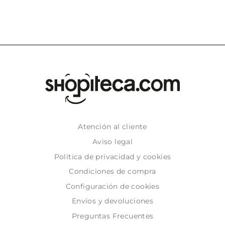
Atención al cliente
Aviso legal
Politica de privacidad y cookies
Condiciones de compra
Configuración de cookies
Envíos y devoluciones
Preguntas Frecuentes