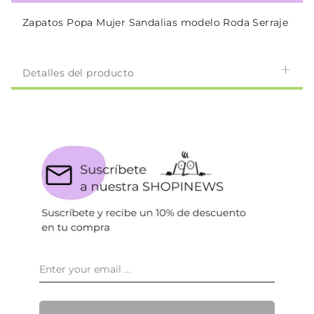
Zapatos Popa Mujer Sandalias modelo Roda Serraje
Detalles del producto