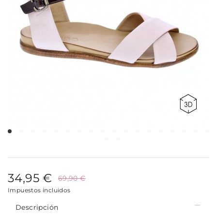
34,95 €
69,90 €
Impuestos incluidos
Descripción