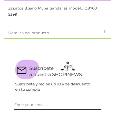
Zapatos Bueno Mujer Sandalias modelo Q8700
5399
Detalles del producto