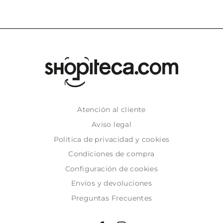
Atención al cliente
Aviso legal
Politica de privacidad y cookies
Condiciones de compra
Configuración de cookies
Envíos y devoluciones
Preguntas Frecuentes