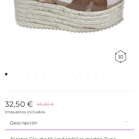
32,50 €
65,00 €
Impuestos incluidos
Descripción