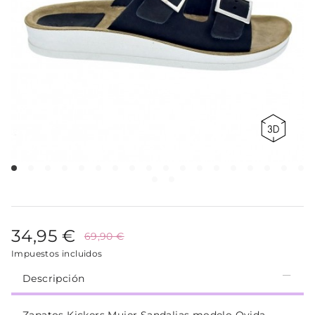
34,95 €
69,90 €
Impuestos incluidos
Descripción