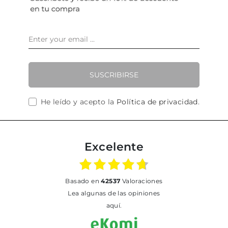
SUSCRIBIRSE
He leído y acepto la
Política de privacidad
.
Excelente
basado en
42537
Valoraciones
Lea algunas de las opiniones
aquí.