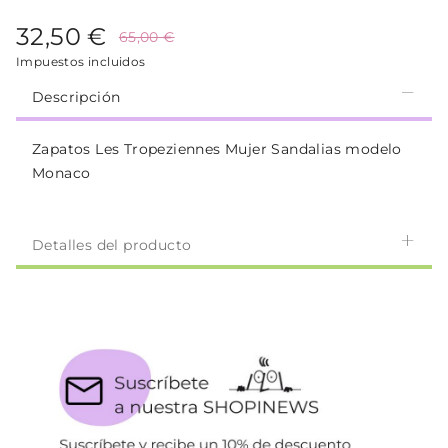
32,50 €
65,00 €
Impuestos incluidos
Descripción
Zapatos Les Tropeziennes Mujer Sandalias modelo
Monaco
Detalles del producto