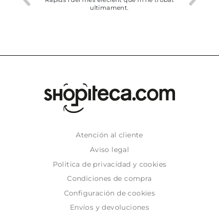
ultimament.
Atención al cliente
Aviso legal
Politica de privacidad y cookies
Condiciones de compra
Configuración de cookies
Envíos y devoluciones