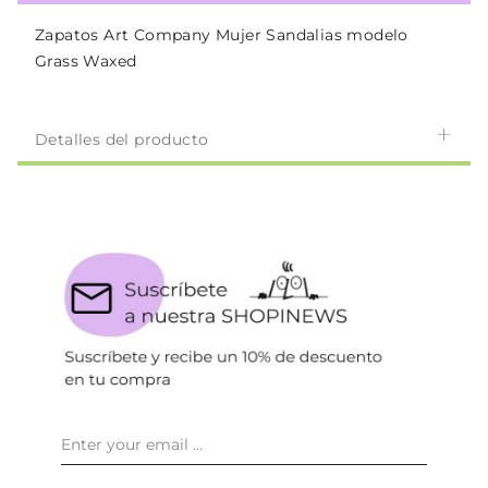
Zapatos Art Company Mujer Sandalias modelo
Grass Waxed
Detalles del producto