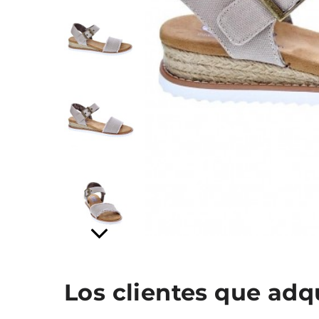
Los clientes que ad