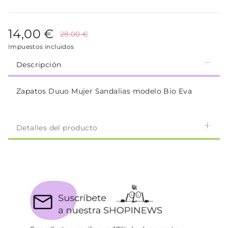
14,00 €
28,00 €
Impuestos incluidos
Descripción
Zapatos Duuo Mujer Sandalias modelo Bio Eva
Detalles del producto