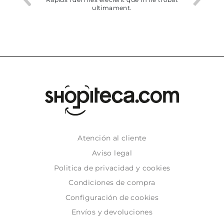
ultimament.
Atención al cliente
Aviso legal
Politica de privacidad y cookies
Condiciones de compra
Configuración de cookies
Envíos y devoluciones