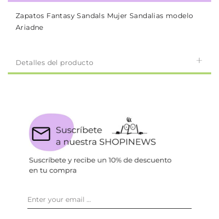
Zapatos Fantasy Sandals Mujer Sandalias modelo
Ariadne
Detalles del producto