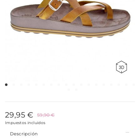
29,95 €
59,90 €
Impuestos incluidos
Descripción