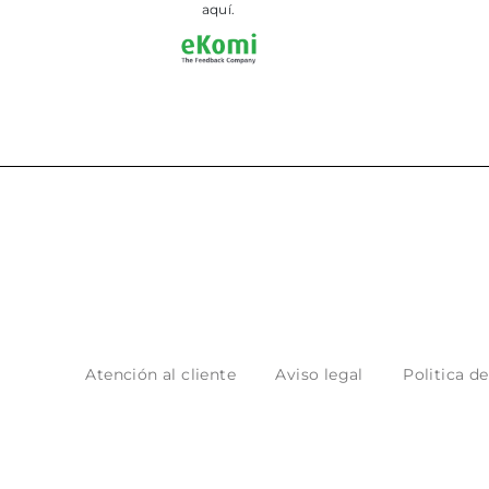
aquí.
Atención al cliente
Aviso legal
Politica d