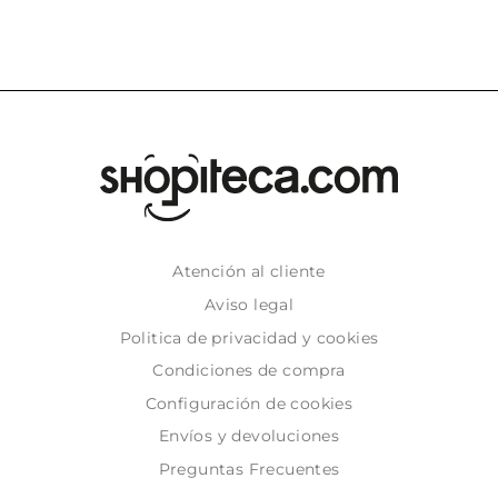
Atención al cliente
Aviso legal
Politica de privacidad y cookies
Condiciones de compra
Configuración de cookies
Envíos y devoluciones
Preguntas Frecuentes