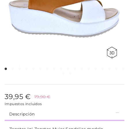
39,95 €
79,90 €
Impuestos incluidos
Descripción