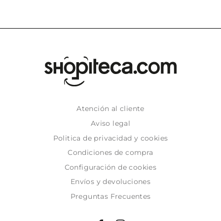
Atención al cliente
Aviso legal
Politica de privacidad y cookies
Condiciones de compra
Configuración de cookies
Envíos y devoluciones
Preguntas Frecuentes