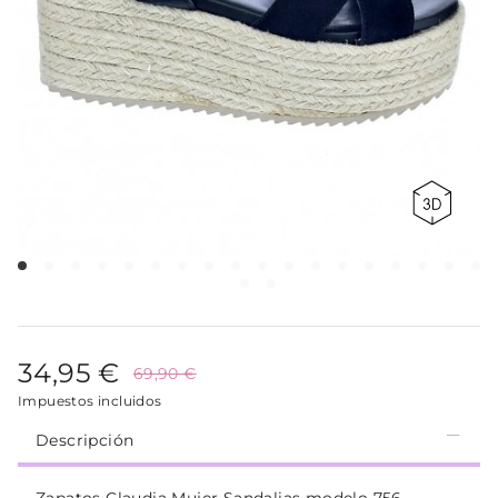
34,95 €
69,90 €
Impuestos incluidos
Descripción