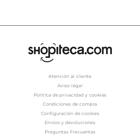
Atención al cliente
Aviso legal
Politica de privacidad y cookies
Condiciones de compra
Configuración de cookies
Envíos y devoluciones
Preguntas Frecuentes