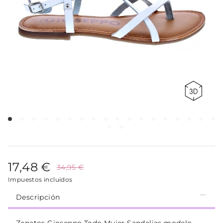
17,48 €
34,95 €
Impuestos incluidos
Descripción