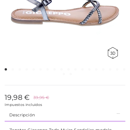
19,98 €
39,95 €
Impuestos incluidos
Descripción