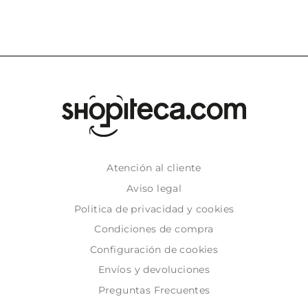
Atención al cliente
Aviso legal
Politica de privacidad y cookies
Condiciones de compra
Configuración de cookies
Envíos y devoluciones
Preguntas Frecuentes