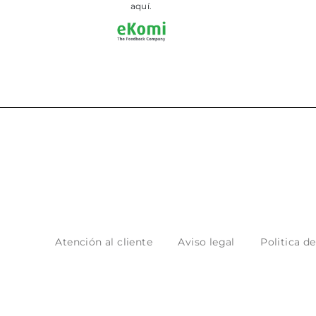
aquí.
Atención al cliente
Aviso legal
Politica d