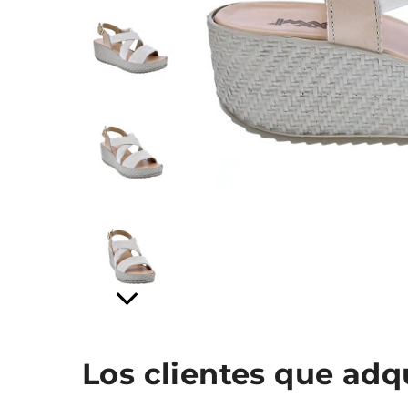
Los clientes que ad