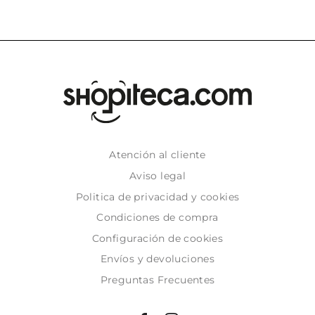
Atención al cliente
Aviso legal
Politica de privacidad y cookies
Condiciones de compra
Configuración de cookies
Envíos y devoluciones
Preguntas Frecuentes