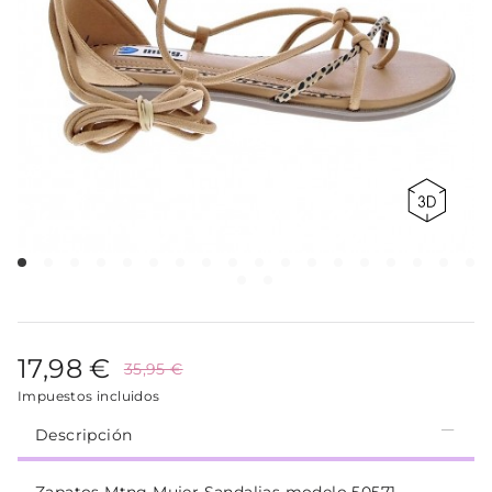
17,98 €
35,95 €
Impuestos incluidos
Descripción