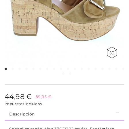
44,98 €
89,95 €
Impuestos incluidos
Descripción