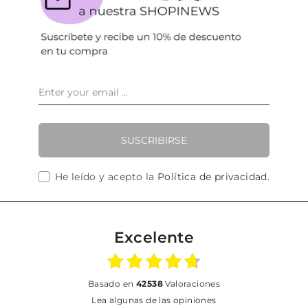
SUSCRIBIRSE
He leído y acepto la
Política de privacidad
.
Excelente
basado en
42538
Valoraciones
Lea algunas de las opiniones