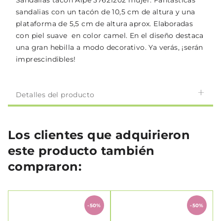
Sandalias tacón Alpe 37621202 mujer. Fantásticas
sandalias con un tacón de 10,5 cm de altura y una
plataforma de 5,5 cm de altura aprox. Elaboradas
con piel suave en color camel. En el diseño destaca
una gran hebilla a modo decorativo. Ya verás, ¡serán
imprescindibles!
Detalles del producto
Los clientes que adquirieron
este producto también
compraron:
-50%
-50%