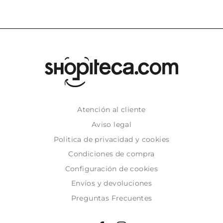
Atención al cliente
Aviso legal
Politica de privacidad y cookies
Condiciones de compra
Configuración de cookies
Envíos y devoluciones
Preguntas Frecuentes