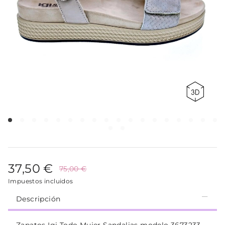
37,50 €
75,00 €
Impuestos incluidos
Descripción